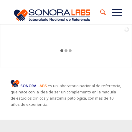
SONORA
LABS
es un laboratorio nacional de referencia,
que nace con la idea de ser un complemento en la maquila
de estudios clínicos y anatomía patológica, con más de 10
años de experiencia.