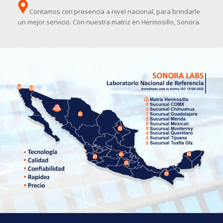
Contamos con presencia a nivel nacional, para brindarle
un mejor servicio. Con nuestra matriz en Hermosillo, Sonora.