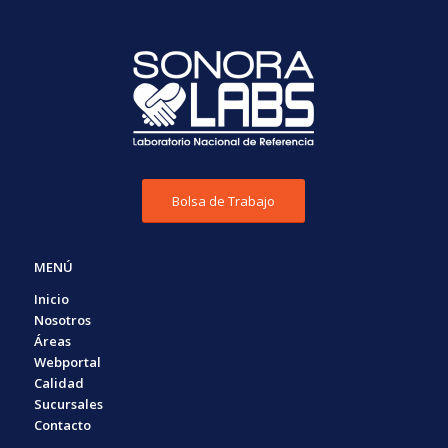
Bolsa de Trabajo
MENÚ
Inicio
Nosotros
Áreas
Webportal
Calidad
Sucursales
Contacto