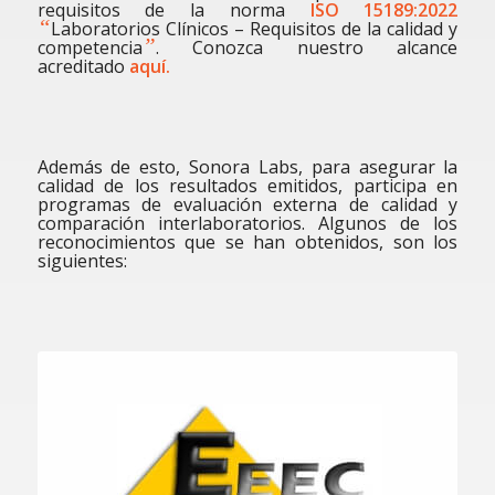
requisitos de la norma
ISO 15189:2022
“
Laboratorios Clínicos – Requisitos de la calidad y
”
competencia
. Conozca nuestro alcance
acreditado
aquí.
Además de esto, Sonora Labs, para asegurar la
calidad de los resultados emitidos, participa en
programas de evaluación externa de calidad y
comparación interlaboratorios. Algunos de los
reconocimientos que se han obtenidos, son los
siguientes: