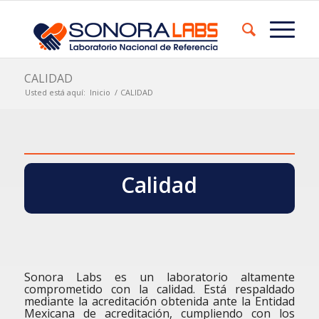
CALIDAD
Usted está aquí:
Inicio
/
CALIDAD
Calidad
Sonora Labs es un laboratorio altamente
comprometido con la calidad. Está respaldado
mediante la acreditación obtenida ante la Entidad
Mexicana de acreditación, cumpliendo con los