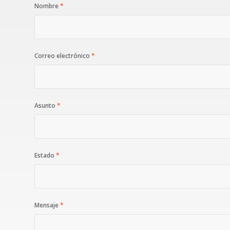
Nombre
*
Correo electrónico
*
Asunto
*
Estado
*
Mensaje
*