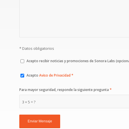
* Datos obligatorios
Acepto recibir noticias y promociones de Sonora Labs (opciona
Acepto
Aviso de Privacidad *
Para mayor seguridad, responde la siguiente pregunta
*
3 + 5 = ?