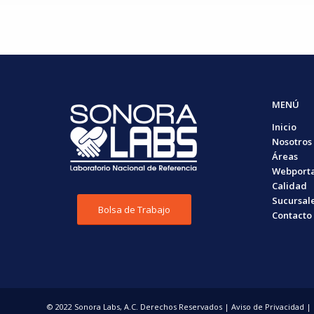
MENÚ
Inicio
Nosotros
Áreas
Webporta
Calidad
Sucursal
Bolsa de Trabajo
Contacto
© 2022 Sonora Labs, A.C. Derechos Reservados |
Aviso de Privacidad
| 