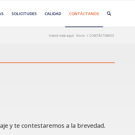
AS
SOLICITUDES
CALIDAD
CONTÁCTANOS
Usted está aquí:
Inicio
/
CONTÁCTANOS
aje y te contestaremos a la brevedad.