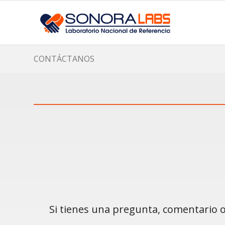
CONTÁCTANOS
Si tienes una pregunta, comentario o