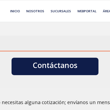
INICIO
NOSOTROS
SUCURSALES
WEBPORTAL
ÁRE
Contáctanos
 necesitas alguna cotización; envíanos un mens