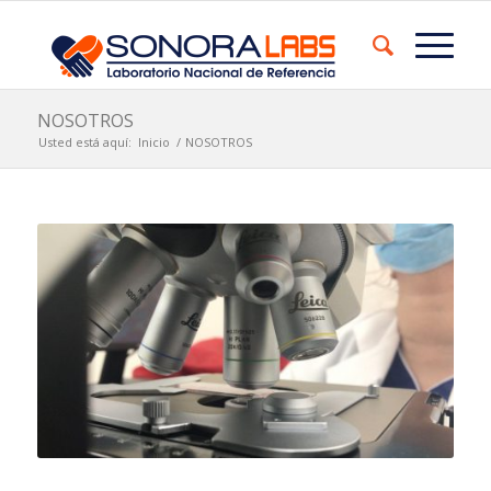
NOSOTROS
Usted está aquí:
Inicio
/
NOSOTROS