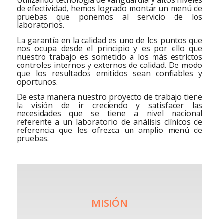
Utilizando tecnología de vanguardia y altos niveles
de efectividad, hemos logrado montar un menú de
pruebas que ponemos al servicio de los
laboratorios.
La garantía en la calidad es uno de los puntos que
nos ocupa desde el principio y es por ello que
nuestro trabajo es sometido a los más estrictos
controles internos y externos de calidad. De modo
que los resultados emitidos sean confiables y
oportunos.
De esta manera nuestro proyecto de trabajo tiene
la visión de ir creciendo y satisfacer las
necesidades que se tiene a nivel nacional
referente a un laboratorio de análisis clínicos de
referencia que les ofrezca un amplio menú de
pruebas.
MISIÓN