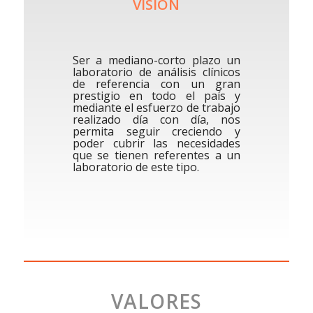
VISIÓN
Ser a mediano-corto plazo un
laboratorio de análisis clínicos
de referencia con un gran
prestigio en todo el país y
mediante el esfuerzo de trabajo
realizado día con día, nos
permita seguir creciendo y
poder cubrir las necesidades
que se tienen referentes a un
laboratorio de este tipo.
VALORES