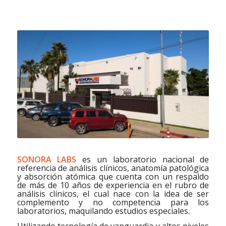
SONORA LABS
es un laboratorio nacional de
referencia de análisis clínicos, anatomía patológica
y absorción atómica que cuenta con un respaldo
de más de 10 años de experiencia en el rubro de
análisis clínicos, el cual nace con la idea de ser
complemento y no competencia para los
laboratorios, maquilando estudios especiales.