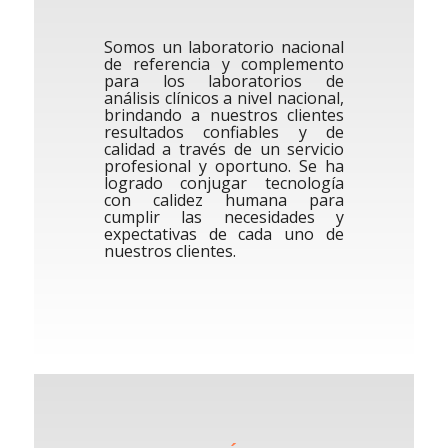
Somos un laboratorio nacional
de referencia y complemento
para los laboratorios de
análisis clínicos a nivel nacional,
brindando a nuestros clientes
resultados confiables y de
calidad a través de un servicio
profesional y oportuno. Se ha
logrado conjugar tecnología
con calidez humana para
cumplir las necesidades y
expectativas de cada uno de
nuestros clientes.