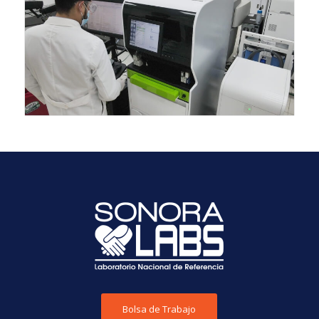
Bolsa de Trabajo